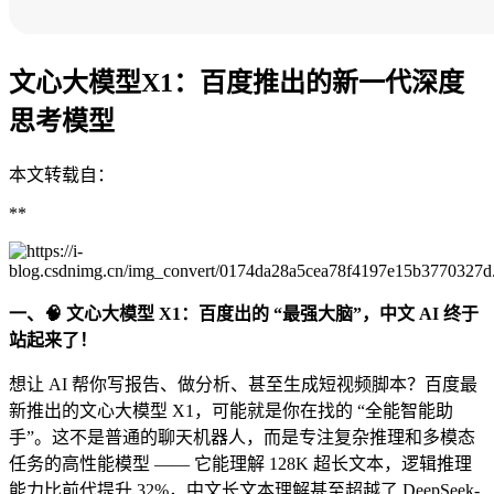
文心大模型X1：百度推出的新一代深度
思考模型
本文转载自：
**
一、🧠 文心大模型 X1：百度出的 “最强大脑”，中文 AI 终于
站起来了！
想让 AI 帮你写报告、做分析、甚至生成短视频脚本？百度最
新推出的文心大模型 X1，可能就是你在找的 “全能智能助
手”。这不是普通的聊天机器人，而是专注复杂推理和多模态
任务的高性能模型 —— 它能理解 128K 超长文本，逻辑推理
能力比前代提升 32%，中文长文本理解甚至超越了 DeepSeek-