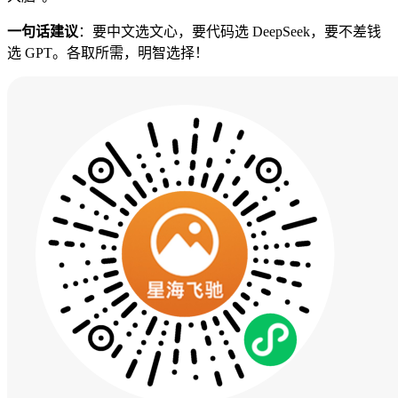
一句话建议
：要中文选文心，要代码选 DeepSeek，要不差钱
选 GPT。各取所需，明智选择！