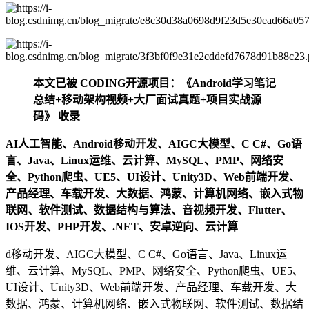
本文已被 CODING开源项目：《Android学习笔记
总结+移动架构视频+大厂面试真题+项目实战源
码》 收录
AI人工智能、Android移动开发、AIGC大模型、C C#、Go语
言、Java、Linux运维、云计算、MySQL、PMP、网络安
全、Python爬虫、UE5、UI设计、Unity3D、Web前端开发、
产品经理、车载开发、大数据、鸿蒙、计算机网络、嵌入式物
联网、软件测试、数据结构与算法、音视频开发、Flutter、
IOS开发、PHP开发、.NET、安卓逆向、云计算
d移动开发、AIGC大模型、C C#、Go语言、Java、Linux运
维、云计算、MySQL、PMP、网络安全、Python爬虫、UE5、
UI设计、Unity3D、Web前端开发、产品经理、车载开发、大
数据、鸿蒙、计算机网络、嵌入式物联网、软件测试、数据结