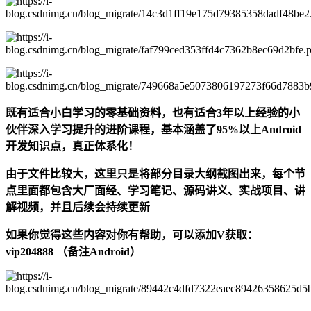
既有适合小白学习的零基础资料，也有适合3年以上经验的小
伙伴深入学习提升的进阶课程，基本涵盖了95%以上Android
开发知识点，真正体系化！
由于文件比较大，这里只是将部分目录大纲截图出来，每个节
点里面都包含大厂面经、学习笔记、源码讲义、实战项目、讲
解视频，并且后续会持续更新
如果你觉得这些内容对你有帮助，可以添加V获取：
vip204888 （备注Android）