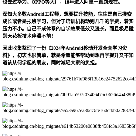
也去过华为、OPPO等大厂，18年进入阿里一直到现在。
深知大多数Android工程师，想要提升技能，往往是自己摸索
成长或者是报班学习，但对于培训机构动则几千的学费，着实
压力不小。自己不成体系的自学效果低效又漫长，而且极易碰
到天花板技术停滞不前！
因此收集整理了一份《2024年Android移动开发全套学习资
料》，初衷也很简单，就是希望能够帮助到想自学提升又不知
道该从何学起的朋友，同时减轻大家的负担。