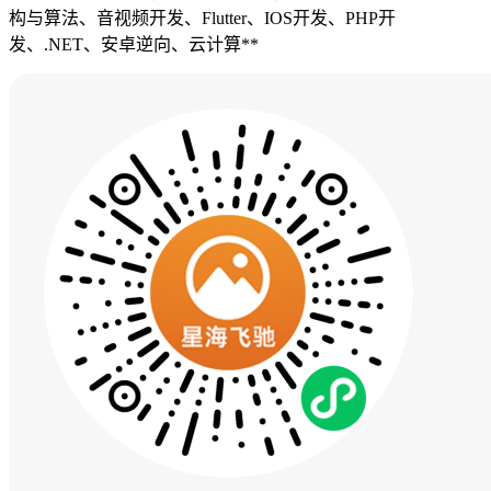
构与算法、音视频开发、Flutter、IOS开发、PHP开
发、.NET、安卓逆向、云计算**