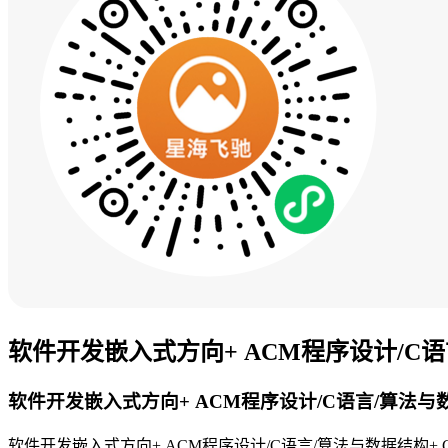
软件开发嵌入式方向+ ACM程序设计/C语
软件开发嵌入式方向+ ACM程序设计/C语言/算法与数
软件开发嵌入式方向+ ACM程序设计/C语言/算法与数据结构+ 