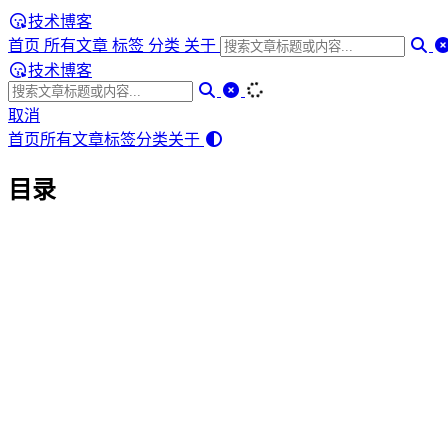
技术博客
首页
所有文章
标签
分类
关于
技术博客
取消
首页
所有文章
标签
分类
关于
目录