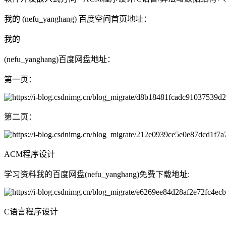
我的 (nefu_yanghang) 百度空间首页地址：
我的
(nefu_yanghang)百度网盘地址：
第一页：
第二页：
ACM程序设计
学习资料我的百度网盘(nefu_yanghang)免费下载地址:
C语言程序设计