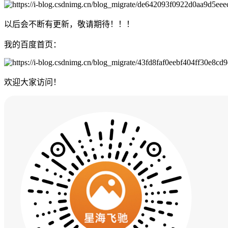
以后会不断有更新，敬请期待！！！
我的百度首页：
欢迎大家访问！