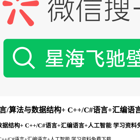
言/算法与数据结构+ C++/C#语言+汇编
据结构+ C++/C#语言+汇编语言+人工智能 学习资
C++/C#语言+汇编语言+人工智能 学习资料免费下载