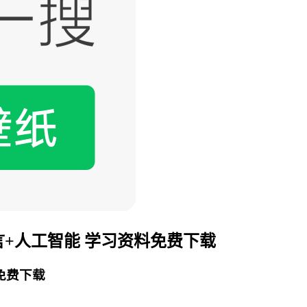
语言+人工智能 学习资料免费下载
料免费下载