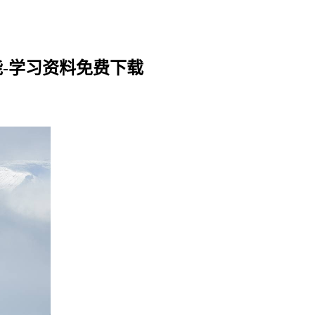
能-学习资料免费下载