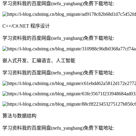
学习资料我的百度网盘(nefu_yanghang)免费下载地址:
C++/C#.NET 程序设计
学习资料我的百度网盘(nefu_yanghang)免费下载地址:
嵌入式开发、汇编语言、人工智能
学习资料我的百度网盘(nefu_yanghang)免费下载地址:
算法与数据结构
学习资料我的百度网盘(nefu_yanghang)免费下载地址: